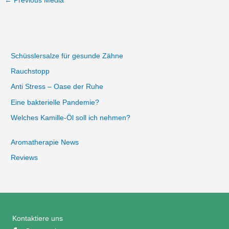
←
Previous Media
Schüsslersalze für gesunde Zähne
Rauchstopp
Anti Stress – Oase der Ruhe
Eine bakterielle Pandemie?
Welches Kamille-Öl soll ich nehmen?
Aromatherapie News
Reviews
Kontaktiere uns