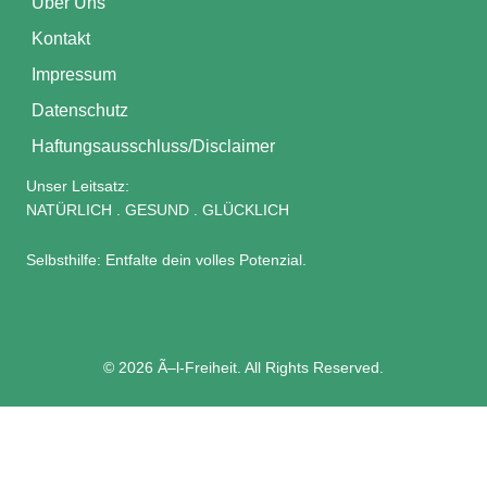
Über Uns
Kontakt
Impressum
Datenschutz
Haftungsausschluss/Disclaimer
Unser Leitsatz:
NATÜRLICH . GESUND . GLÜCKLICH
Selbsthilfe: Entfalte dein volles Potenzial.
© 2026 Ã–l-Freiheit. All Rights Reserved.