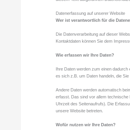
Datenerfassung auf unserer Website
Wer ist verantwortlich für die Daten
Die Datenverarbeitung auf dieser Websi
Kontaktdaten können Sie dem Impress
Wie erfassen wir Ihre Daten?
Ihre Daten werden zum einen dadurch e
es sich z.B. um Daten handeln, die Sie 
Andere Daten werden automatisch bei
erfasst. Das sind vor allem technische
Uhrzeit des Seitenaufrufs). Die Erfassu
unsere Website betreten.
Wofür nutzen wir Ihre Daten?