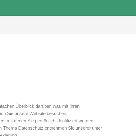
fachen Überblick darüber, was mit Ihren
enn Sie unsere Website besuchen.
, mit denen Sie persönlich identifiziert werden
um Thema Datenschutz entnehmen Sie unserer unter
rklärung.