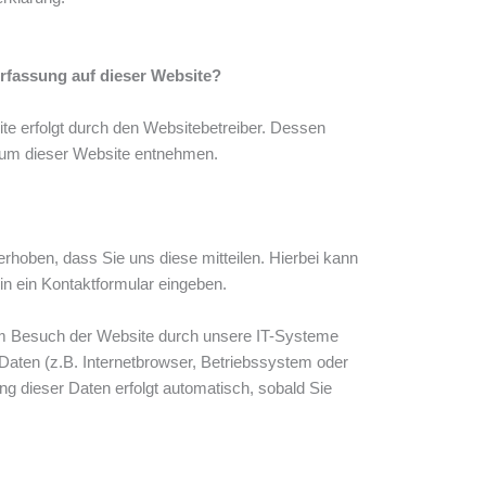
erfassung auf dieser Website?
te erfolgt durch den Websitebetreiber. Dessen
um dieser Website entnehmen.
rhoben, dass Sie uns diese mitteilen. Hierbei kann
in ein Kontaktformular eingeben.
m Besuch der Website durch unsere IT-Systeme
 Daten (z.B. Internetbrowser, Betriebssystem oder
ng dieser Daten erfolgt automatisch, sobald Sie