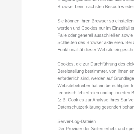
Browser beim nächsten Besuch wiede
Sie können Ihren Browser so einstellen
werden und Cookies nur im Einzelfall 
Fälle oder generell ausschließen sowi
Schließen des Browser aktivieren. Bei
Funktionalität dieser Website eingeschr
Cookies, die zur Durchführung des el
Bereitstellung bestimmter, von Ihnen e
erforderlich sind, werden auf Grundlage
Websitebetreiber hat ein berechtigtes 
technisch fehlerfreien und optimierten 
(z.B. Cookies zur Analyse Ihres Surfve
Datenschutzerklärung gesondert behan
Server-Log-Dateien
Der Provider der Seiten erhebt und spe