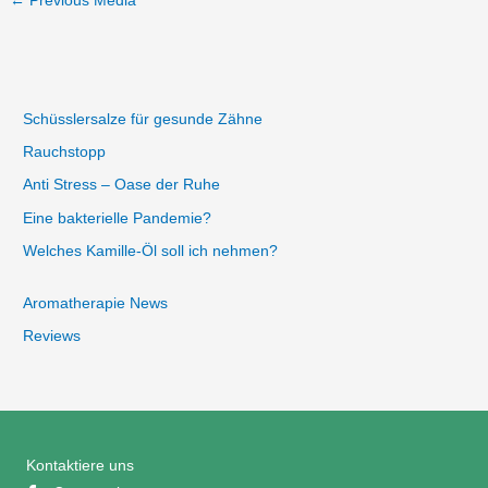
←
Previous Media
Schüsslersalze für gesunde Zähne
Rauchstopp
Anti Stress – Oase der Ruhe
Eine bakterielle Pandemie?
Welches Kamille-Öl soll ich nehmen?
Aromatherapie News
Reviews
Kontaktiere uns