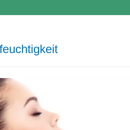
feuchtigkeit