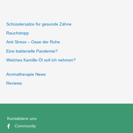
Schüsslersalze für gesunde Zähne
Rauchstopp
Anti Stress – Oase der Ruhe
Eine bakterielle Pandemie?
Welches Kamille-Öl soll ich nehmen?
Aromatherapie News
Reviews
Kontaktiere uns
Community