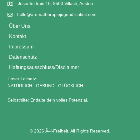
Jesenfeldrain 10, 9500 Villach, Austria
hello@aromatherapiejugendlichkeit.com
Über Uns
Kontakt
Impressum
Datenschutz
Haftungsausschluss/Disclaimer
Unser Leitsatz:
NATÜRLICH . GESUND . GLÜCKLICH
Selbsthilfe: Entfalte dein volles Potenzial.
© 2026 Ã–l-Freiheit. All Rights Reserved.