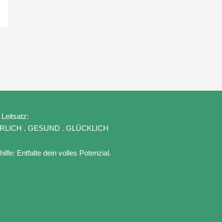
Leitsatz:
RLICH . GESUND . GLÜCKLICH
hilfe: Entfalte dein volles Potenzial.