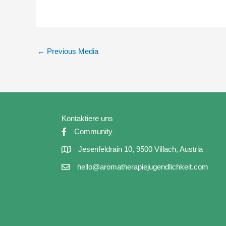
←
Previous Media
Kontaktiere uns
Community
Jesenfeldrain 10, 9500 Villach, Austria
hello@aromatherapiejugendlichkeit.com