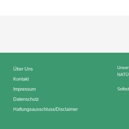
Unser 
Über Uns
NATÜ
Kontakt
Selbst
Impressum
Datenschutz
Haftungsausschluss/Disclaimer