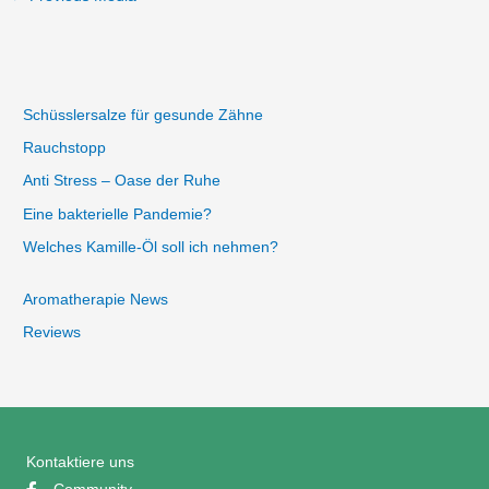
Schüsslersalze für gesunde Zähne
Rauchstopp
Anti Stress – Oase der Ruhe
Eine bakterielle Pandemie?
Welches Kamille-Öl soll ich nehmen?
Aromatherapie News
Reviews
Kontaktiere uns