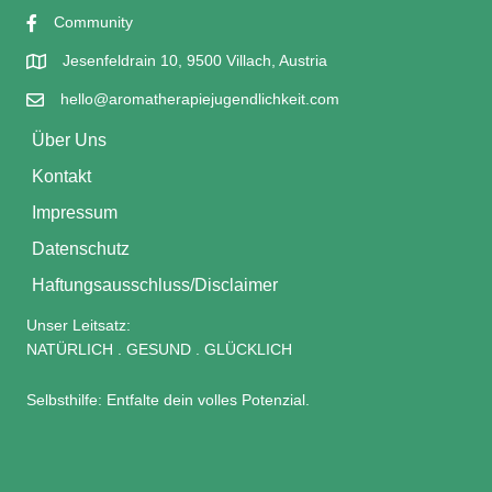
Community
Jesenfeldrain 10, 9500 Villach, Austria
hello@aromatherapiejugendlichkeit.com
Über Uns
Kontakt
Impressum
Datenschutz
Haftungsausschluss/Disclaimer
Unser Leitsatz:
NATÜRLICH . GESUND . GLÜCKLICH
Selbsthilfe: Entfalte dein volles Potenzial.