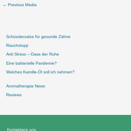
←
Previous Media
Schüsslersalze für gesunde Zähne
Rauchstopp
Anti Stress – Oase der Ruhe
Eine bakterielle Pandemie?
Welches Kamille-Öl soll ich nehmen?
Aromatherapie News
Reviews
Kontaktiere uns