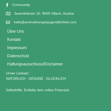
Community
Jesenfeldrain 10, 9500 Villach, Austria
hello@aromatherapiejugendlichkeit.com
Über Uns
Kontakt
Impressum
Datenschutz
Haftungsausschluss/Disclaimer
Unser Leitsatz:
NATÜRLICH . GESUND . GLÜCKLICH
Selbsthilfe: Entfalte dein volles Potenzial.