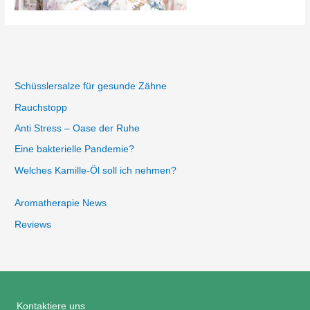
Schüsslersalze für gesunde Zähne
Rauchstopp
Anti Stress – Oase der Ruhe
Eine bakterielle Pandemie?
Welches Kamille-Öl soll ich nehmen?
Aromatherapie News
Reviews
Kontaktiere uns